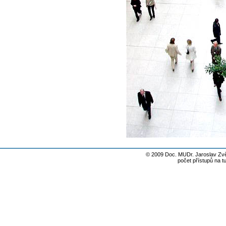
© 2009 Doc. MUDr. Jaroslav Zvě
počet přístupů na t