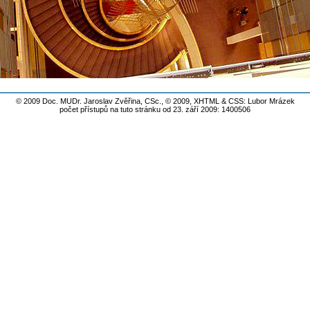
© 2009 Doc. MUDr. Jaroslav Zvěřina, CSc., © 2009,
XHTML
&
CSS
: Lubor Mrázek
počet přístupů na tuto stránku od 23. září 2009: 1400506