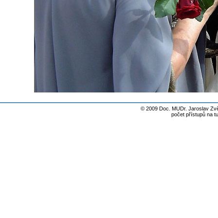
© 2009 Doc. MUDr. Jaroslav Zvě
počet přístupů na t