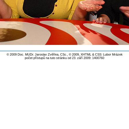
© 2009 Doc. MUDr. Jaroslav Zvěřina, CSc., © 2009,
XHTML
&
CSS
: Lubor Mrázek
počet přístupů na tuto stránku od 23. září 2009: 1400760