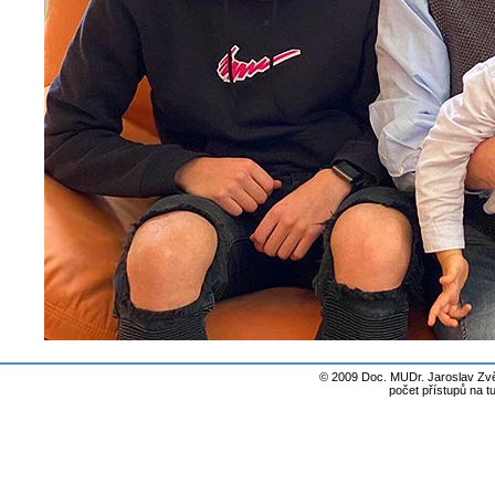
© 2009 Doc. MUDr. Jaroslav Zvě
počet přístupů na t