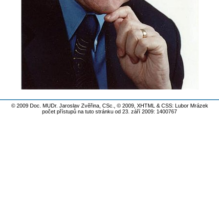
© 2009 Doc. MUDr. Jaroslav Zvěřina, CSc., © 2009,
XHTML
&
CSS
: Lubor Mrázek
počet přístupů na tuto stránku od 23. září 2009: 1400767