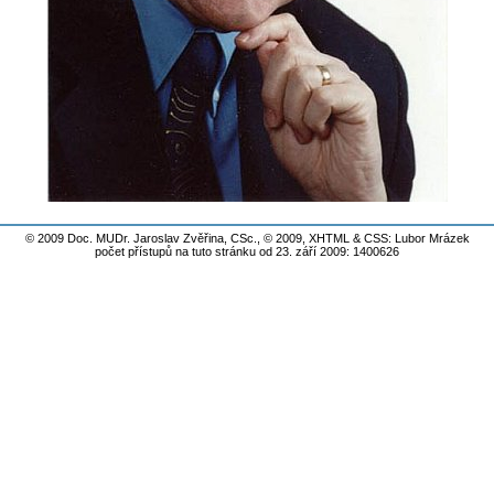
© 2009 Doc. MUDr. Jaroslav Zvěřina, CSc., © 2009,
XHTML
&
CSS
: Lubor Mrázek
počet přístupů na tuto stránku od 23. září 2009: 1400626